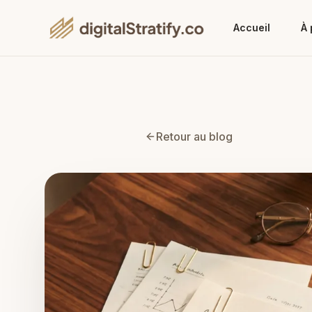
Accueil
À 
Retour au blog