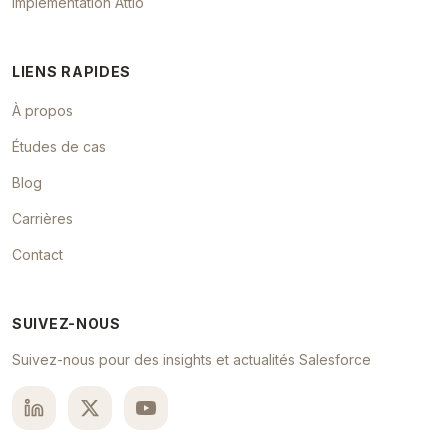
Implémentation Attio
LIENS RAPIDES
À propos
Études de cas
Blog
Carrières
Contact
SUIVEZ-NOUS
Suivez-nous pour des insights et actualités Salesforce