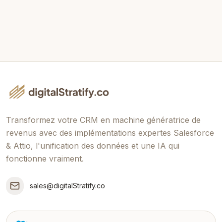
Envoyer le Message
Transformez votre CRM en machine génératrice de
revenus avec des implémentations expertes Salesforce
& Attio, l'unification des données et une IA qui
fonctionne vraiment.
sales@digitalStratify.co