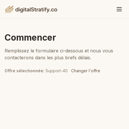
Commencer
Remplissez le formulaire ci-dessous et nous vous
contacterons dans les plus brefs délais.
Offre sélectionnée
:
Support-40
Changer l'offre