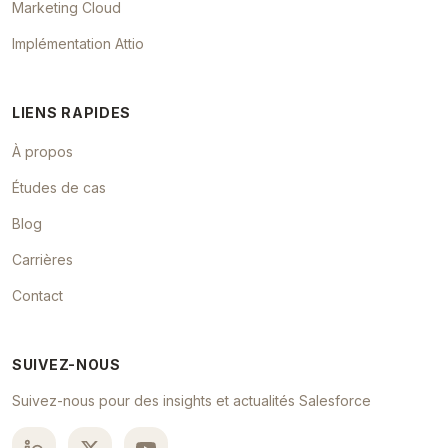
Marketing Cloud
Implémentation Attio
LIENS RAPIDES
À propos
Études de cas
Blog
Carrières
Contact
SUIVEZ-NOUS
Suivez-nous pour des insights et actualités Salesforce