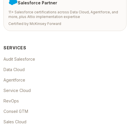
Salesforce Partner
11+ Salesforce certifications across Data Cloud, Agentforce, and
more, plus Attio implementation expertise
Certified by McKinsey Forward
SERVICES
Audit Salesforce
Data Cloud
Agentforce
Service Cloud
RevOps
Conseil GTM
Sales Cloud