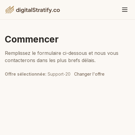
Commencer
Remplissez le formulaire ci-dessous et nous vous
contacterons dans les plus brefs délais.
Offre sélectionnée
:
Support-20
Changer l'offre