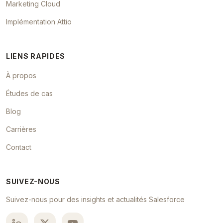
Marketing Cloud
Implémentation Attio
LIENS RAPIDES
À propos
Études de cas
Blog
Carrières
Contact
SUIVEZ-NOUS
Suivez-nous pour des insights et actualités Salesforce