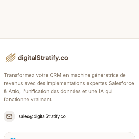
Envoyer le Message
Transformez votre CRM en machine génératrice de
revenus avec des implémentations expertes Salesforce
& Attio, l'unification des données et une IA qui
fonctionne vraiment.
sales@digitalStratify.co