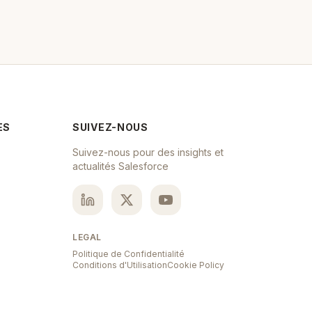
ES
SUIVEZ-NOUS
Suivez-nous pour des insights et
actualités Salesforce
LEGAL
Politique de Confidentialité
Conditions d'Utilisation
Cookie Policy