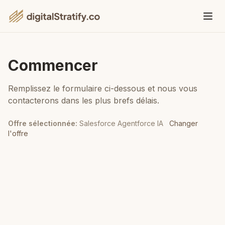
Commencer
Remplissez le formulaire ci-dessous et nous vous
contacterons dans les plus brefs délais.
Offre sélectionnée
:
Salesforce Agentforce IA
Changer
l'offre