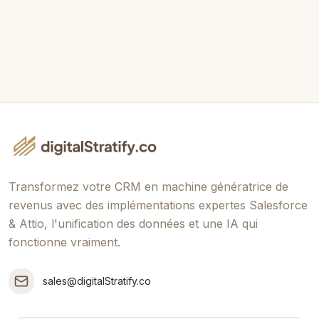
Envoyer le Message
Transformez votre CRM en machine génératrice de
revenus avec des implémentations expertes Salesforce
& Attio, l'unification des données et une IA qui
fonctionne vraiment.
sales@digitalStratify.co