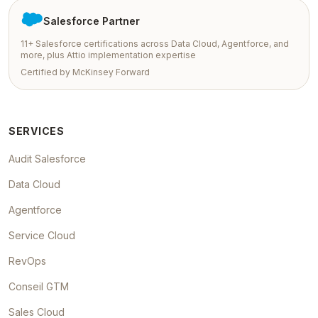
Salesforce Partner
11+ Salesforce certifications across Data Cloud, Agentforce, and
more, plus Attio implementation expertise
Certified by McKinsey Forward
SERVICES
Audit Salesforce
Data Cloud
Agentforce
Service Cloud
RevOps
Conseil GTM
Sales Cloud