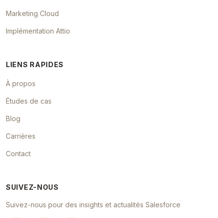
Marketing Cloud
Implémentation Attio
LIENS RAPIDES
À propos
Études de cas
Blog
Carrières
Contact
SUIVEZ-NOUS
Suivez-nous pour des insights et actualités Salesforce